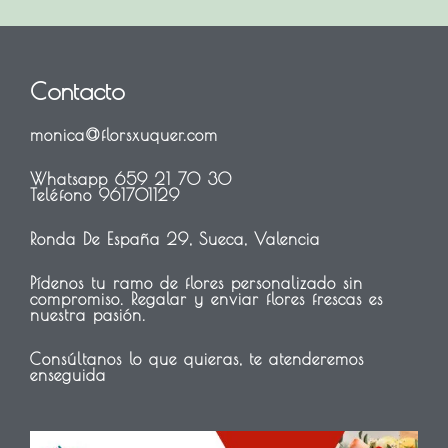
Contacto
monica@florsxuquer.com
Whatsapp 659 21 70 30
Teléfono 961701129
Ronda De España 29, Sueca, Valencia
Pídenos tu ramo de flores personalizado sin
compromiso. Regalar y enviar flores frescas es
nuestra pasión.
Consúltanos lo que quieras, te atenderemos
enseguida