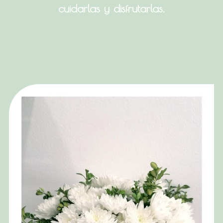
cuidarlas y disfrutarlas.