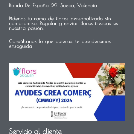
Ronda De España 29, Sueca, Valencia
Pídenos tu ramo de flores personalizado sin
compromiso. Regalar y enviar flores frescas es
nuestra pasión.
Consúltanos lo que quieras, te atenderemos
enseguida
Servicio al cliente