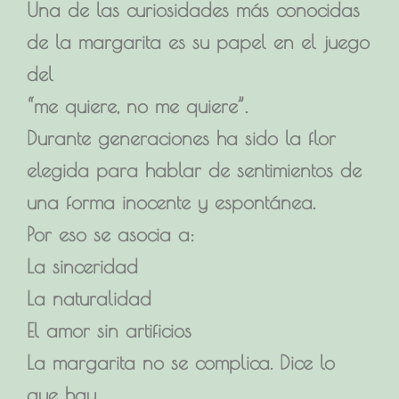
Una de las curiosidades más conocidas
de la margarita es su papel en el juego
del
“me quiere, no me quiere”.
Durante generaciones ha sido la flor
elegida para hablar de sentimientos de
una forma inocente y espontánea.
Por eso se asocia a:
La sinceridad
La naturalidad
El amor sin artificios
La margarita no se complica. Dice lo
que hay.