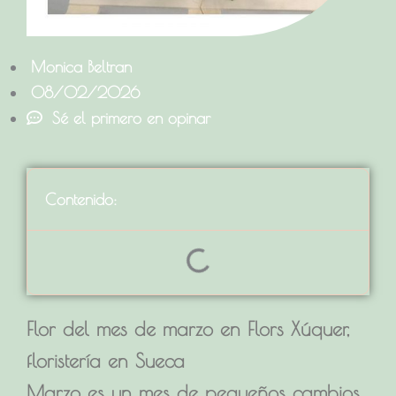
Monica Beltran
08/02/2026
Sé el primero en opinar
Contenido:
Flor del mes de marzo en Flors Xúquer,
floristería en Sueca
Marzo es un mes de pequeños cambios.