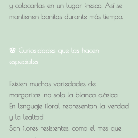
y colocarlas en un lugar fresco. Así se
mantienen bonitas durante más tiempo.
🌸 Curiosidades que las hacen
especiales
Existen muchas variedades de
margaritas, no solo la blanca clásica
En lenguaje floral representan la verdad
y la lealtad
Son flores resistentes, como el mes que