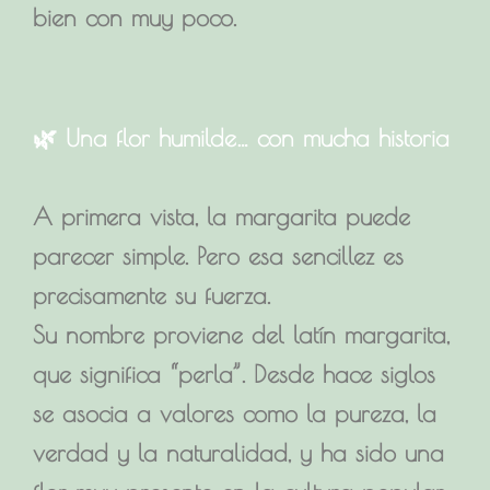
bien con muy poco.
🌿 Una flor humilde… con mucha historia
A primera vista, la margarita puede
parecer simple. Pero esa sencillez es
precisamente su fuerza.
Su nombre proviene del latín margarita,
que significa “perla”. Desde hace siglos
se asocia a valores como la pureza, la
verdad y la naturalidad, y ha sido una