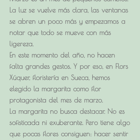
La luz se vuelve más clara, las ventanas
se abren un poco más y empezamos a
notar que todo se mueve con más
ligereza.
En este momento del año, no hacen
falta grandes gestos. Y por eso, en Flors
Xúquer, floristería en Sueca, hemos
elegido la margarita como flor
protagonista del mes de marzo.
La margarita no busca destacar. No es
sofisticada ni exuberante. Pero tiene algo
que pocas flores consiguen: hacer sentir