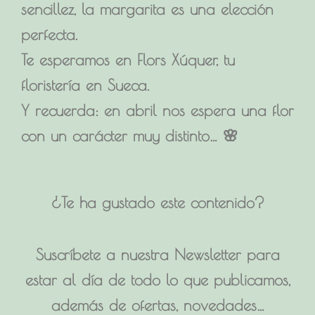
sencillez, la margarita es una elección
perfecta.
Te esperamos en Flors Xúquer, tu
floristería en Sueca.
Y recuerda: en abril nos espera una flor
con un carácter muy distinto… 🌸
¿Te ha gustado este contenido?
Suscríbete a nuestra Newsletter para
estar al día de todo lo que publicamos,
además de ofertas, novedades…