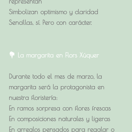
representan
Simbolizan optimismo y claridad
Sencillas, sí. Pero con carácter.
💐 La margarita en Flors Xúquer
Durante todo el mes de marzo, la
margarita será la protagonista en
nuestra floristería:
En ramos sorpresa con flores frescas
En composiciones naturales y ligeras
En arreglos pensados para regalar o