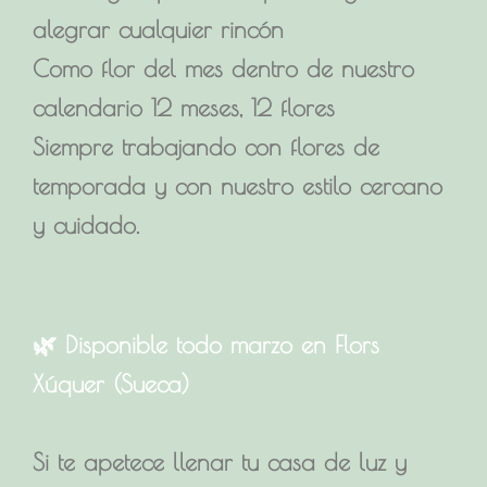
alegrar cualquier rincón
Como flor del mes dentro de nuestro
calendario 12 meses, 12 flores
Siempre trabajando con flores de
temporada y con nuestro estilo cercano
y cuidado.
🌿 Disponible todo marzo en Flors
Xúquer (Sueca)
Si te apetece llenar tu casa de luz y