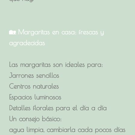
🏡 Margaritas en casa: frescas y
agradecidas
Las margaritas son ideales para:
Jarrones sencillos
Centros naturales
Espacios luminosos
Detalles florales para el día a día
Un consejo básico:
agua limpia, cambiarla cada pocos días