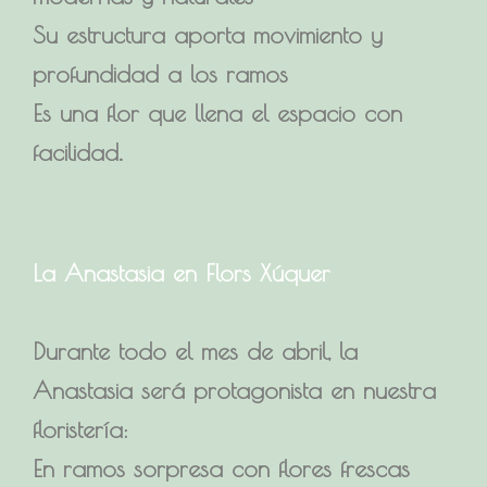
Su estructura aporta movimiento y
profundidad a los ramos
Es una flor que llena el espacio con
facilidad.
La Anastasia en Flors Xúquer
Durante todo el mes de abril, la
Anastasia será protagonista en nuestra
floristería:
En ramos sorpresa con flores frescas