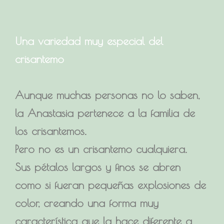
Una variedad muy especial del
crisantemo
Aunque muchas personas no lo saben,
la Anastasia pertenece a la familia de
los crisantemos.
Pero no es un crisantemo cualquiera.
Sus pétalos largos y finos se abren
como si fueran pequeñas explosiones de
color, creando una forma muy
característica que la hace diferente a