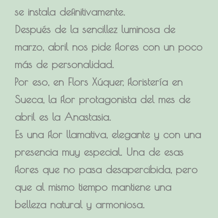
se instala definitivamente.
Después de la sencillez luminosa de
marzo, abril nos pide flores con un poco
más de personalidad.
Por eso, en Flors Xúquer, floristería en
Sueca, la flor protagonista del mes de
abril es la Anastasia.
Es una flor llamativa, elegante y con una
presencia muy especial. Una de esas
flores que no pasa desapercibida, pero
que al mismo tiempo mantiene una
belleza natural y armoniosa.