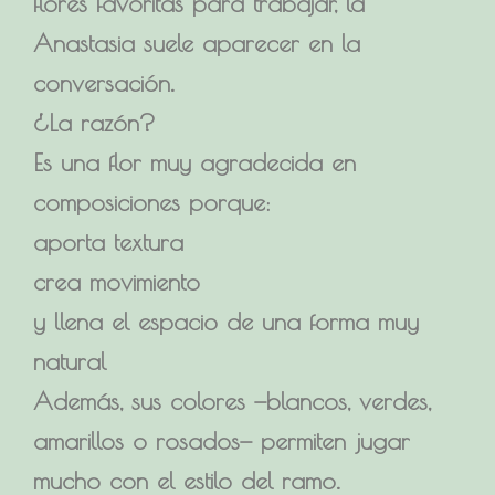
flores favoritas para trabajar, la
Anastasia suele aparecer en la
conversación.
¿La razón?
Es una flor muy agradecida en
composiciones porque:
aporta textura
crea movimiento
y llena el espacio de una forma muy
natural
Además, sus colores —blancos, verdes,
amarillos o rosados— permiten jugar
mucho con el estilo del ramo.