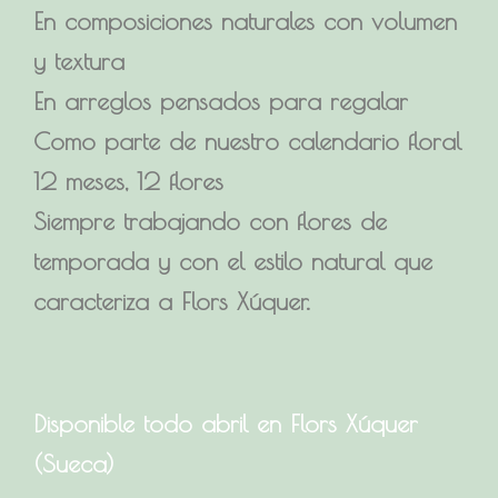
En composiciones naturales con volumen
y textura
En arreglos pensados para regalar
Como parte de nuestro calendario floral
12 meses, 12 flores
Siempre trabajando con flores de
temporada y con el estilo natural que
caracteriza a Flors Xúquer.
Disponible todo abril en Flors Xúquer
(Sueca)