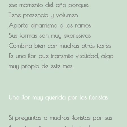
ese momento del año porque:
Tiene presencia y volumen
Aporta dinamismo a los ramos
Sus formas son muy expresivas
Combina bien con muchas otras flores
Es una flor que transmite vitalidad, algo
muy propio de este mes.
Una flor muy querida por los floristas
Si preguntas a muchos floristas por sus