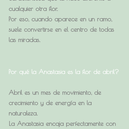
cualquier otra flor.
Por eso, cuando aparece en un ramo,
suele convertirse en el centro de todas
las miradas.
Por qué la Anastasia es la flor de abril?
Abril es un mes de movimiento, de
crecimiento y de energía en la
naturaleza.
La Anastasia encaja perfectamente con