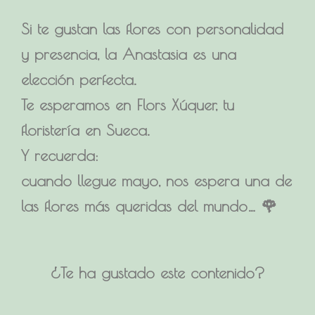
Si te gustan las flores con personalidad
y presencia, la Anastasia es una
elección perfecta.
Te esperamos en Flors Xúquer, tu
floristería en Sueca.
Y recuerda:
cuando llegue mayo, nos espera una de
las flores más queridas del mundo… 🌹
¿Te ha gustado este contenido?