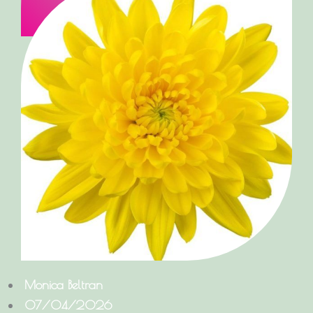
Monica Beltran
07/04/2026