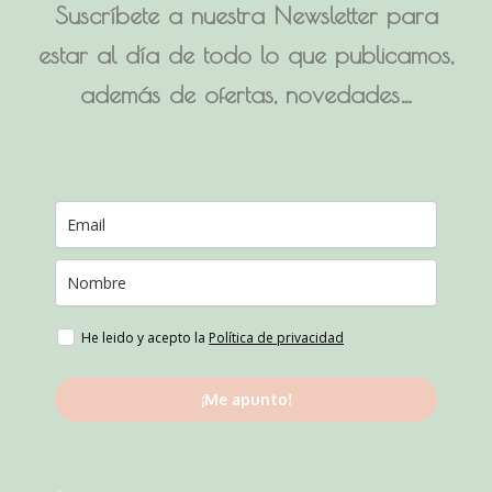
Suscríbete a nuestra Newsletter para
estar al día de todo lo que publicamos,
además de ofertas, novedades…
He leido y acepto la
Política de privacidad
¡Me apunto!