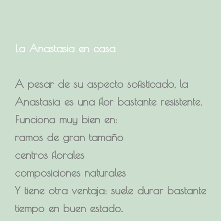
La Anastasia en casa
A pesar de su aspecto sofisticado, la
Anastasia es una flor bastante resistente.
Funciona muy bien en:
ramos de gran tamaño
centros florales
composiciones naturales
Y tiene otra ventaja: suele durar bastante
tiempo en buen estado.