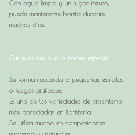
Con agua limpia y un lugar fresco,
puede mantenerse bonita durante
muchos días.
Curiosidades que la hacen especial
Su forma recuerda a pequeñas estrellas
o fuegos artificiales
Es una de las variedades de crisantemo
más apreciadas en floristería
Se utiliza mucho en composiciones
modernas y naturales