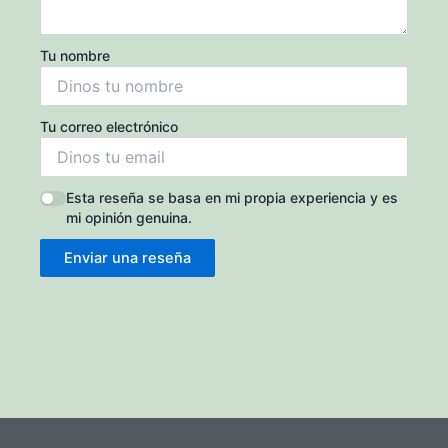
Tu nombre
Tu correo electrónico
Esta reseña se basa en mi propia experiencia y es
mi opinión genuina.
Enviar una reseña