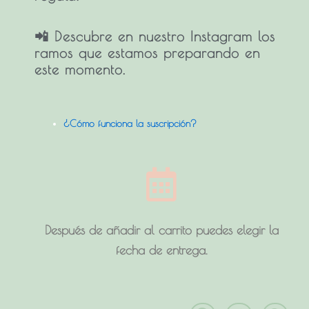
📲 Descubre en nuestro Instagram los
ramos que estamos preparando en
este momento.
¿Cómo funciona la suscripción?
Después de añadir al carrito puedes elegir la
fecha de entrega.