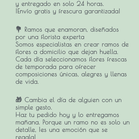
y entregado en solo 24 horas.
¡Envío gratis y frescura garantizada!
💐 Ramos que enamoran, diseñados
por una florista experta
Somos especialistas en crear
ramos de
flores a domicilio
que dejan huella.
Cada día seleccionamos flores frescas
de temporada para ofrecer
composiciones únicas, alegres y llenas
de vida.
🎁 Cambia el día de alguien con un
simple gesto.
Haz tu pedido hoy y lo entregamos
mañana. Porque un ramo no es solo un
detalle, ¡es una emoción que se
regala!