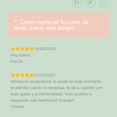
Como mantener tu ramo de
flores fresco más tiempo:
10/08/2024
muy bueno
Eva Gil
07/01/2023
Mónica es excepcional, te ayuda en todo momento,
te atiende cuando lo necesitas, te da su opinión con
buen gusto y profesionalidad. Todo positivo y
asegurado que repetimos!! Gracias!!
Cristina