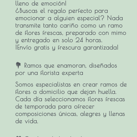
lleno de emoción!
¿Buscas el regalo perfecto para
emocionar a alguien especial? Nada
transmite tanto cariño como un
ramo
de flores frescas
, preparado con mimo
y entregado en solo 24 horas.
¡Envío gratis y frescura garantizada!
💐 Ramos que enamoran, diseñados
por una florista experta
Somos especialistas en crear
ramos de
flores a domicilio
que dejan huella.
Cada día seleccionamos flores frescas
de temporada para ofrecer
composiciones únicas, alegres y llenas
de vida.