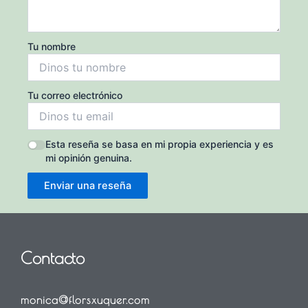
Tu nombre
Tu correo electrónico
Esta reseña se basa en mi propia experiencia y es
mi opinión genuina.
Enviar una reseña
Contacto
monica@florsxuquer.com