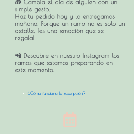
🎁 Cambia el día de alguien con un
simple gesto.
Haz tu pedido hoy y lo entregamos
mañana. Porque un ramo no es solo un
detalle, ¡es una emoción que se
regala!
📲 Descubre en nuestro Instagram los
ramos que estamos preparando en
este momento.
¿Cómo funciona la suscripción?