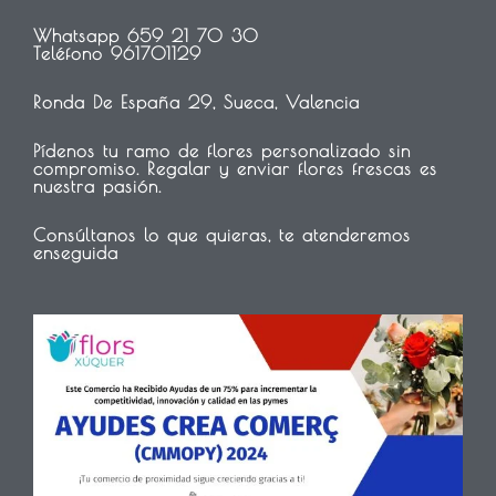
Whatsapp 659 21 70 30
Teléfono 961701129
Ronda De España 29, Sueca, Valencia
Pídenos tu ramo de flores personalizado sin
compromiso. Regalar y enviar flores frescas es
nuestra pasión.
Consúltanos lo que quieras, te atenderemos
enseguida