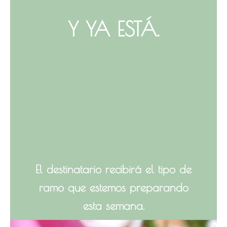
Y YA ESTÁ.
El destinatario recibirá el tipo de
ramo que estemos preparando
esta semana.