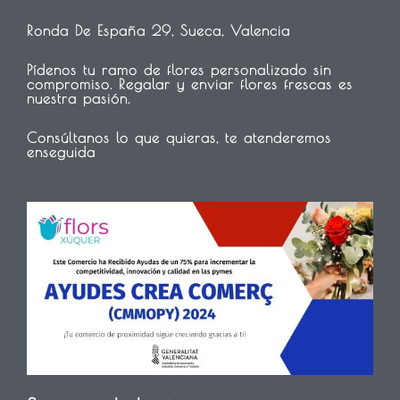
Ronda De España 29, Sueca, Valencia
Pídenos tu ramo de flores personalizado sin
compromiso. Regalar y enviar flores frescas es
nuestra pasión.
Consúltanos lo que quieras, te atenderemos
enseguida