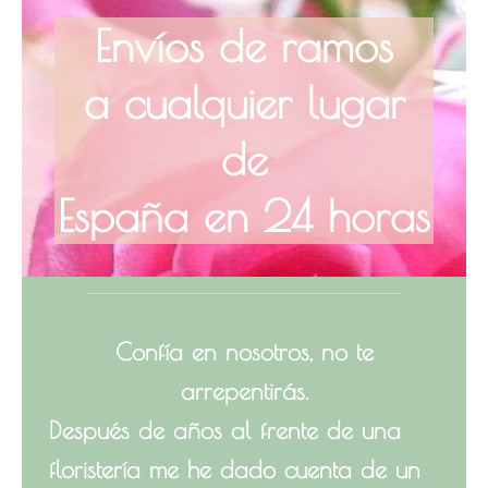
Envíos de ramos
a cualquier lugar
de
España en 24 horas
Confía en nosotros, no te
arrepentirás.
Después de años al frente de una
floristería me he dado cuenta de un