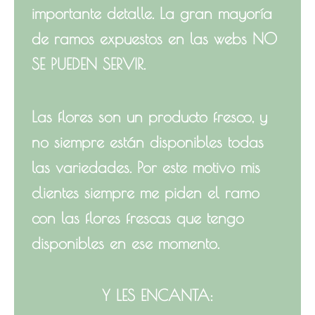
importante detalle. La gran mayoría
de ramos expuestos en las webs NO
SE PUEDEN SERVIR.
Las flores son un producto fresco, y
no siempre están disponibles todas
las variedades. Por este motivo mis
clientes siempre me piden el ramo
con las flores frescas que tengo
disponibles en ese momento.
Y LES ENCANTA: