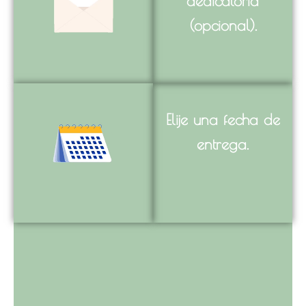
dedicatoria
(opcional).
Elije una fecha de
entrega.