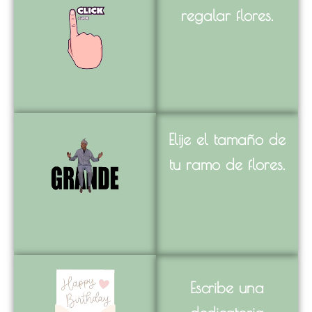
regalar flores.
Elije el tamaño de
tu ramo de flores.
Escribe una