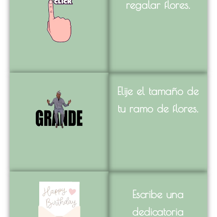
regalar flores.
Elije el tamaño de
tu ramo de flores.
Escribe una
dedicatoria