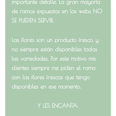
importante detalle. La gran mayoría
de ramos expuestos en las webs NO
SE PUEDEN SERVIR.
Las flores son un producto fresco, y
no siempre están disponibles todas
las variedades. Por este motivo mis
clientes siempre me piden el ramo
con las flores frescas que tengo
disponibles en ese momento.
Y LES ENCANTA: