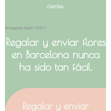
clientes.
[instagram feed="1201"]
Regalar y enviar flores
en Barcelona nunca
ha sido tan fácil.
Regalar y enviar