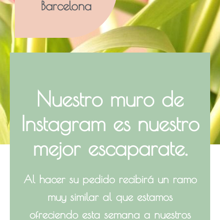
Barcelona
Nuestro muro de
Instagram
es nuestro
mejor escaparate.
Al hacer su pedido recibirá un ramo
muy similar al que estamos
ofreciendo esta semana a nuestros