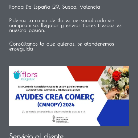
Ronda De España 29, Sueca, Valencia
Pídenos tu ramo de flores personalizado sin
compromiso. Regalar y enviar flores frescas es
nuestra pasión.
Consúltanos lo que quieras, te atenderemos
enseguida
Servicio al cliente