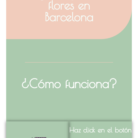
flores en
Barcelona
¿Cómo funciona?
Haz click en el botón