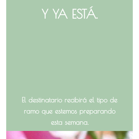
Y YA ESTÁ.
El destinatario recibirá el tipo de
ramo que estemos preparando
esta semana.