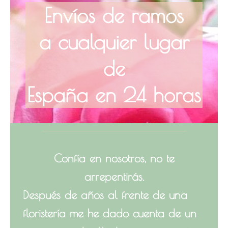
Envíos de ramos
a cualquier lugar
de
España en 24 horas
Confía en nosotros, no te
arrepentirás.
Después de años al frente de una
floristería me he dado cuenta de un