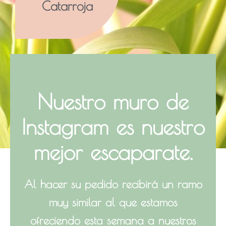
Catarroja
Nuestro muro de
Instagram
es nuestro
mejor escaparate.
Al hacer su pedido recibirá un ramo
muy similar al que estamos
ofreciendo esta semana a nuestros