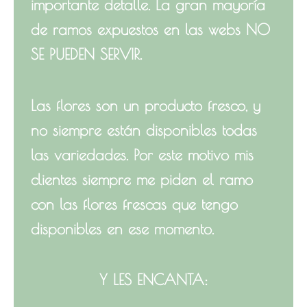
importante detalle. La gran mayoría
de ramos expuestos en las webs NO
SE PUEDEN SERVIR.
Las flores son un producto fresco, y
no siempre están disponibles todas
las variedades. Por este motivo mis
clientes siempre me piden el ramo
con las flores frescas que tengo
disponibles en ese momento.
Y LES ENCANTA: