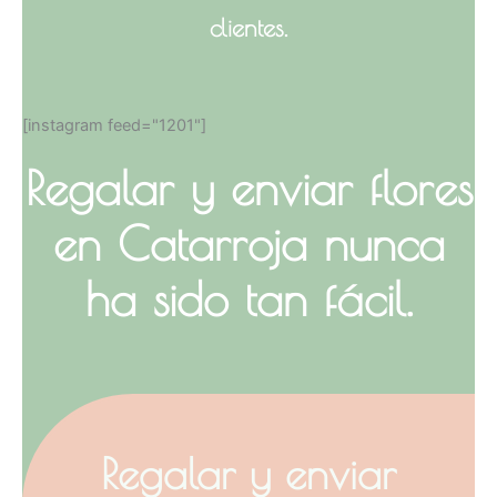
clientes.
[instagram feed="1201"]
Regalar y enviar flores
en Catarroja nunca
ha sido tan fácil.
Regalar y enviar