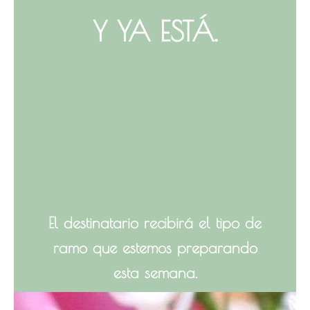
Y YA ESTÁ.
El destinatario recibirá el tipo de
ramo que estemos preparando
esta semana.