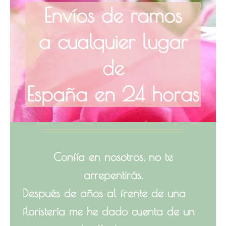
Envíos de ramos
a cualquier lugar
de
España en 24 horas
Confía en nosotros, no te
arrepentirás.
Después de años al frente de una
floristería me he dado cuenta de un