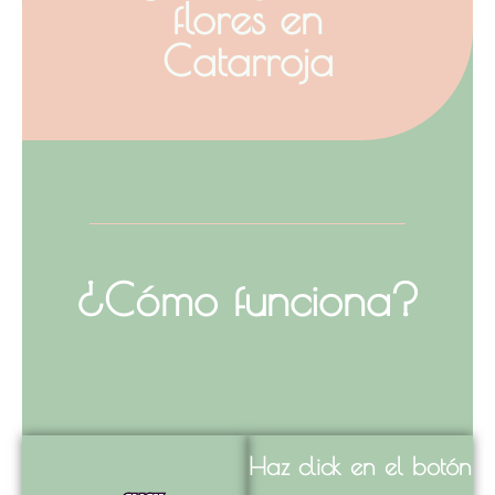
flores en
Catarroja
¿Cómo funciona?
Haz click en el botón