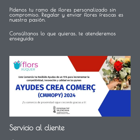
Pídenos tu ramo de flores personalizado sin
compromiso. Regalar y enviar flores frescas es
nuestra pasión.
Consúltanos lo que quieras, te atenderemos
enseguida
Servicio al cliente