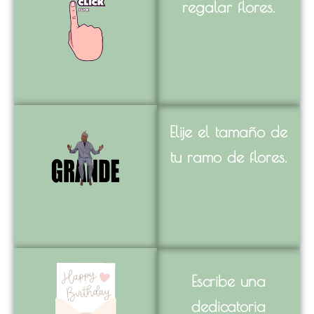
regalar flores.
Elije el tamaño de
tu ramo de flores.
Escribe una
dedicatoria