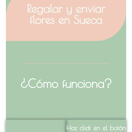
Regalar y enviar
flores en Sueca
¿Cómo funciona?
Haz click en el botón