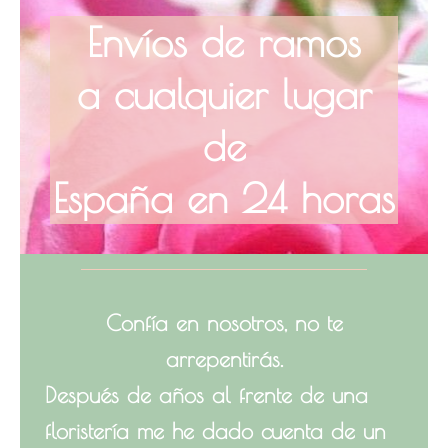
Envíos de ramos
a cualquier lugar
de
España en 24 horas
Confía en nosotros, no te
arrepentirás.
Después de años al frente de una
floristería me he dado cuenta de un