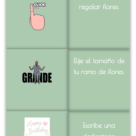
regalar flores.
Elije el tamaño de
tu ramo de flores.
Escribe una