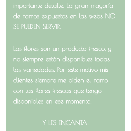
importante detalle. La gran mayoría
de ramos expuestos en las webs NO
SE PUEDEN SERVIR.
Las flores son un producto fresco, y
no siempre están disponibles todas
las variedades. Por este motivo mis
clientes siempre me piden el ramo
con las flores frescas que tengo
disponibles en ese momento.
Y LES ENCANTA: