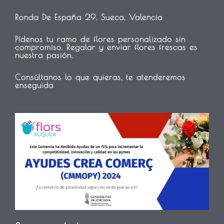
Ronda De España 29, Sueca, Valencia
Pídenos tu ramo de flores personalizado sin
compromiso. Regalar y enviar flores frescas es
nuestra pasión.
Consúltanos lo que quieras, te atenderemos
enseguida