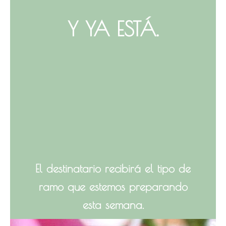
Y YA ESTÁ.
El destinatario recibirá el tipo de
ramo que estemos preparando
esta semana.