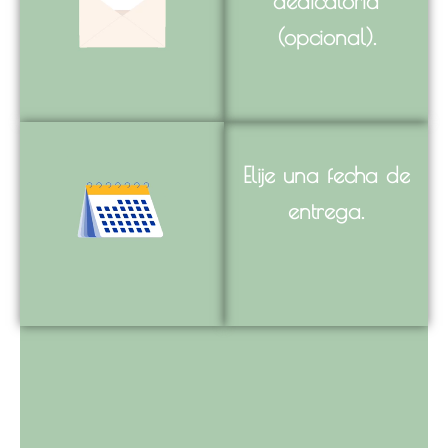
dedicatoria
(opcional).
Elije una fecha de
entrega.