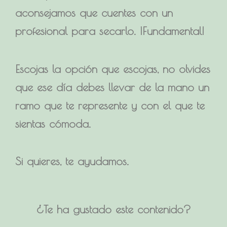
aconsejamos que cuentes con un
profesional para secarlo. ¡Fundamental!
Escojas la opción que escojas, no olvides
que ese día debes llevar de la mano un
ramo que te represente y con el que te
sientas cómoda.
Si quieres, te ayudamos.
¿Te ha gustado este contenido?