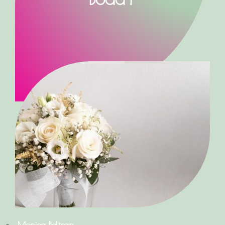
Monica Beltran