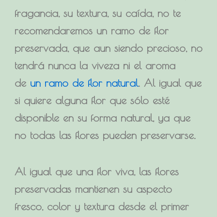
fragancia, su textura, su caída, no te
recomendaremos un ramo de flor
preservada, que aun siendo precioso, no
tendrá nunca la viveza ni el aroma
de
un ramo de flor natural
. Al igual que
si quiere alguna flor que sólo esté
disponible en su forma natural, ya que
no todas las flores pueden preservarse.
Al igual que una flor viva,
las flores
preservadas
mantienen su aspecto
fresco, color y textura desde el primer