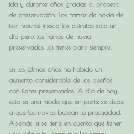
ida y durante años gracias al proceso
de preservación. Los ramos de novia de
flor natural fresca los disfrutas solo un
día pero los ramos de novia
preservados los tienes para siempre.
En los últimos años ha habido un
aumento considerable de los diseños
con flores preservadas. A día de hoy
esto
es una moda que en parte se debe
a que las novias buscan la practicidad
.
Además, si se tiene en cuenta que tienen