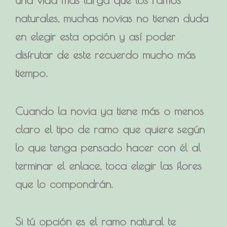
una vida más larga que los ramos
naturales, muchas novias no tienen duda
en elegir esta opción y así poder
disfrutar de este recuerdo mucho más
tiempo.
Cuando la novia ya tiene más o menos
claro el tipo de ramo que quiere según
lo que tenga pensado hacer con él al
terminar el enlace, toca elegir
las flores
que lo compondrá
n.
Si tú opción es el ramo natural te