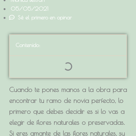
05/05/2021
Sé el primero en opinar
Contenido:
Cuando te pones manos a la obra para
encontrar tu ramo de novia perfecto, lo
primero que debes decidir es si lo vas a
elegir de
flores naturales o preservadas
.
Si eres amante de las flores naturales, su