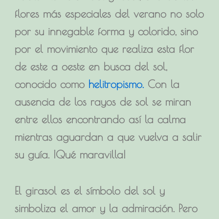
flores más especiales del verano no solo
por su innegable forma y colorido, sino
por el movimiento que realiza esta flor
de este a oeste en busca del sol,
conocido como
helitropismo
.
Con la
ausencia de los rayos de sol se miran
entre ellos encontrando así la calma
mientras aguardan a que vuelva a salir
su guía. ¡Qué maravilla!
El girasol es el símbolo del sol y
simboliza el
amor y la admiración
. Pero