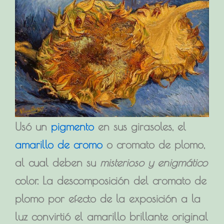
Usó un
pigmento
en sus girasoles, el
amarillo de cromo
o cromato de plomo,
al cual deben su
misterioso y enigmático
color. La descomposición del cromato de
plomo por efecto de la exposición a la
luz convirtió el amarillo brillante original