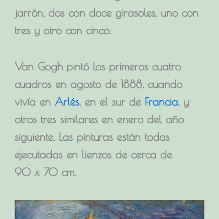
jarrón, dos con doce girasoles, uno con
tres y otro con cinco.
Van Gogh pintó los primeros cuatro
cuadros en agosto de 1888, cuando
vivía en
Arlés
, en el sur de
Francia
, y
otros tres similares en enero del año
siguiente. Las pinturas están todas
ejecutadas en lienzos de cerca de
90 x 70 cm.