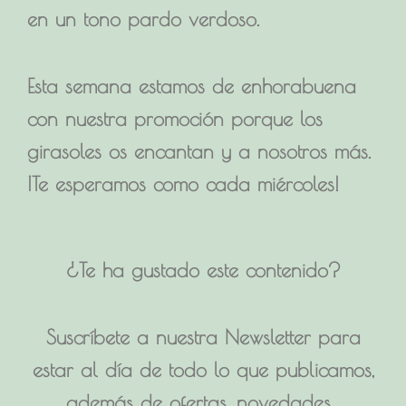
en un tono pardo verdoso.
Esta semana estamos de enhorabuena
con nuestra
promoción
porque los
girasoles os encantan y a nosotros más.
¡Te esperamos como cada miércoles!
¿Te ha gustado este contenido?
Suscríbete a nuestra Newsletter para
estar al día de todo lo que publicamos,
además de ofertas, novedades…