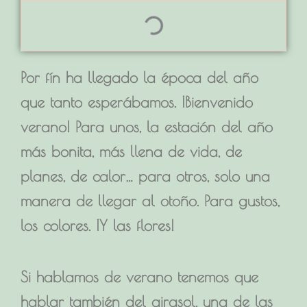
Por fín ha llegado la época del año
que tanto esperábamos.
¡Bienvenido
verano!
Para unos, la estación del año
más bonita, más llena de vida, de
planes, de calor… para otros, solo una
manera de llegar al otoño. Para gustos,
los colores. ¡Y las flores!
Si hablamos de verano tenemos que
hablar también del
girasol
, una de las