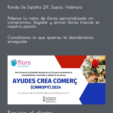
Ronda De España 29, Sueca, Valencia
Pídenos tu ramo de flores personalizado sin
compromiso. Regalar y enviar flores frescas es
nuestra pasión.
Consúltanos lo que quieras, te atenderemos
enseguida