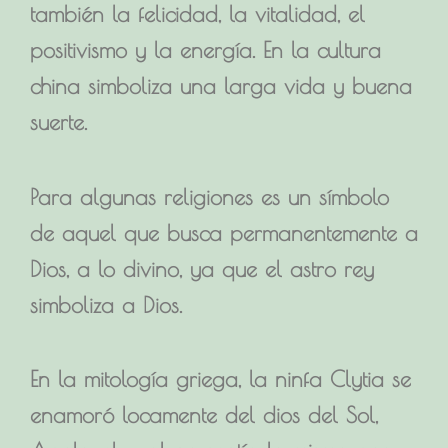
también la
felicidad, la vitalidad, el
positivismo y la energía
. En la cultura
china simboliza una larga vida y buena
suerte.
Para algunas religiones es un
símbolo
de aquel que busca permanentemente a
Dios
, a lo divino, ya que el astro rey
simboliza a Dios.
En la mitología griega, la ninfa Clytia se
enamoró locamente del dios del Sol,